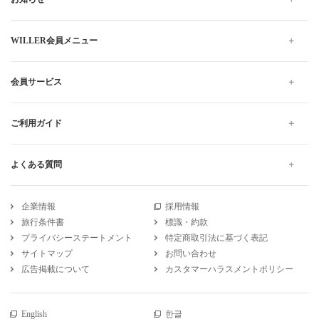
WILLER会員メニュー
会員サービス
ご利用ガイド
よくある質問
企業情報
採用情報
旅行条件書
標識・約款
プライバシーステートメント
特定商取引法に基づく表記
サイトマップ
お問い合わせ
広告掲載について
カスタマーハラスメントポリシー
English
한글