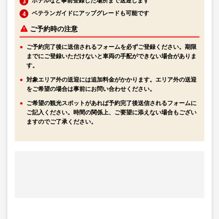
ホテルなど事前登録した場所まで送迎します
ベテランガイドにアップグレードも可能です
ご予約時の注意
ご予約完了後に送信されるフォームを必ずご登録ください。期限
までにご登録いただけないと車両の手配ができない場合がありま
す。
対象エリア外の送迎には追加料金がかかります。エリア外の送迎
をご希望の場合は事前にお問い合わせください。
ご希望の観光スポットがあれば予約完了後送信されるフォームに
ご記入ください。時間の関係上、ご要望に添えない場合もござい
ますのでご了承ください。