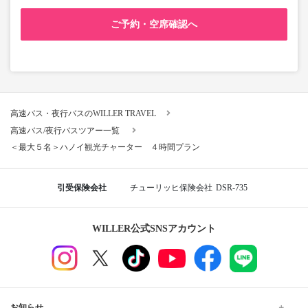
ご予約・空席確認へ
高速バス・夜行バスのWILLER TRAVEL
高速バス/夜行バスツアー一覧
＜最大５名＞ハノイ観光チャーター ４時間プラン
引受保険会社
チューリッヒ保険会社
DSR-735
WILLER公式SNSアカウント
お知らせ