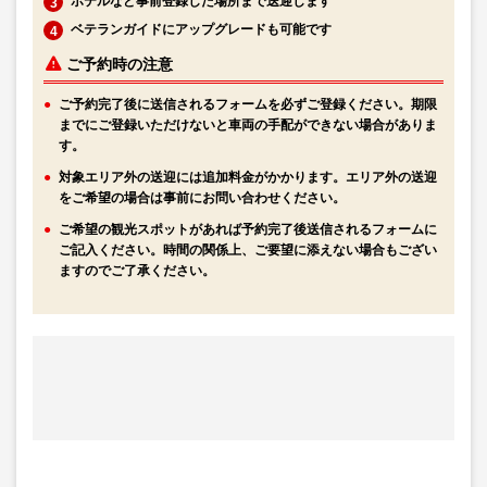
ホテルなど事前登録した場所まで送迎します
ベテランガイドにアップグレードも可能です
ご予約時の注意
ご予約完了後に送信されるフォームを必ずご登録ください。期限
までにご登録いただけないと車両の手配ができない場合がありま
す。
対象エリア外の送迎には追加料金がかかります。エリア外の送迎
をご希望の場合は事前にお問い合わせください。
ご希望の観光スポットがあれば予約完了後送信されるフォームに
ご記入ください。時間の関係上、ご要望に添えない場合もござい
ますのでご了承ください。