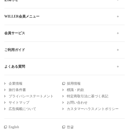
WILLER会員メニュー
会員サービス
ご利用ガイド
よくある質問
企業情報
採用情報
旅行条件書
標識・約款
プライバシーステートメント
特定商取引法に基づく表記
サイトマップ
お問い合わせ
広告掲載について
カスタマーハラスメントポリシー
English
한글