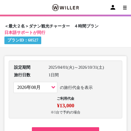
＜最大２名＞ダナン観光チャーター ４時間プラン
日本語サポートが同行
プランID：
60527
設定期間
2025/04/01(火)～2026/10/31(土)
旅行日数
1日間
の旅行代金を表示
ご利用代金
¥13,000
※1台で予約の場合