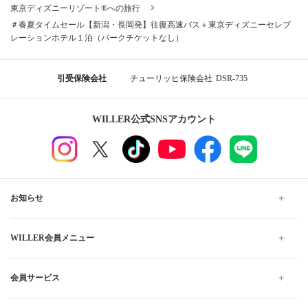
東京ディズニーリゾート®への旅行
＃春夏タイムセール【新潟・長岡発】往復高速バス＋東京ディズニーセレブ
レーションホテル１泊（パークチケットなし）
引受保険会社
チューリッヒ保険会社
DSR-735
WILLER公式SNSアカウント
お知らせ
WILLER会員メニュー
会員サービス