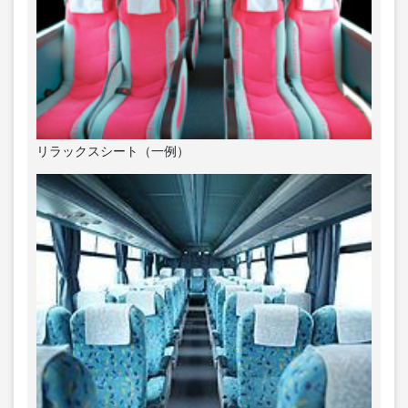
リラックスシート（一例）