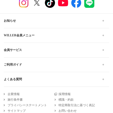
お知らせ
WILLER会員メニュー
会員サービス
ご利用ガイド
よくある質問
企業情報
採用情報
旅行条件書
標識・約款
プライバシーステートメント
特定商取引法に基づく表記
サイトマップ
お問い合わせ