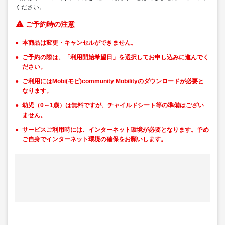
ください。
ご予約時の注意
本商品は変更・キャンセルができません。
ご予約の際は、「利用開始希望日」を選択してお申し込みに進んでく
ださい。
ご利用にはMobi(モビ)community Mobilityのダウンロードが必要と
なります。
幼児（0～1歳）は無料ですが、チャイルドシート等の準備はござい
ません。
サービスご利用時には、インターネット環境が必要となります。予め
ご自身でインターネット環境の確保をお願いします。