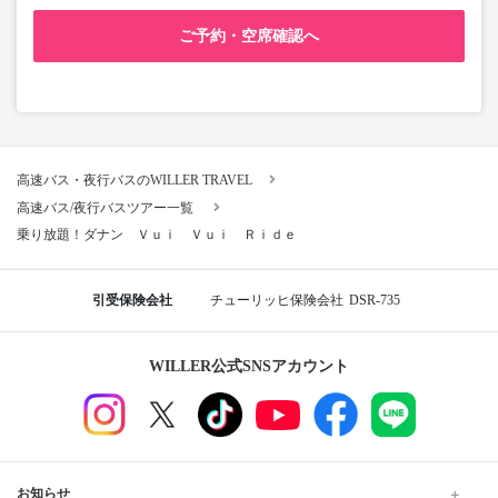
ご予約・空席確認へ
高速バス・夜行バスのWILLER TRAVEL
高速バス/夜行バスツアー一覧
乗り放題！ダナン Ｖｕｉ Ｖｕｉ Ｒｉｄｅ
引受保険会社
チューリッヒ保険会社
DSR-735
WILLER公式SNSアカウント
お知らせ