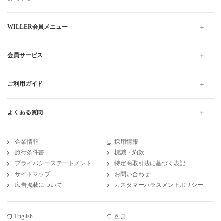
WILLER会員メニュー
会員サービス
ご利用ガイド
よくある質問
企業情報
採用情報
旅行条件書
標識・約款
プライバシーステートメント
特定商取引法に基づく表記
サイトマップ
お問い合わせ
広告掲載について
カスタマーハラスメントポリシー
English
한글