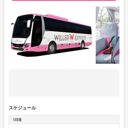
スケジュール
1日目