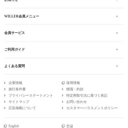
WILLER会員メニュー
会員サービス
ご利用ガイド
よくある質問
企業情報
採用情報
旅行条件書
標識・約款
プライバシーステートメント
特定商取引法に基づく表記
サイトマップ
お問い合わせ
広告掲載について
カスタマーハラスメントポリシー
English
한글