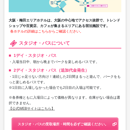
大阪・梅田エリアホテルは、大阪の中心地でアクセス抜群で、トレンド
ショップや百貨店、カフェが集まるエリアにある宿泊施設です。
各ホテルの詳細はこちらからご確認ください。
スタジオ・パスについて
1デイ・スタジオ・パス
・入場当日中、朝から晩までパークを楽しめるパスです。
2デイ・スタジオ・パス（追加代金発生）
・1日じゃ足りない方向け！連続した2日間まるっと遊んで、パークをも
っと楽しめるパスです。
※1日目に入場しなかった場合でも2日目の入場は可能です。
※各券種ともに入場日によって価格が異なります。在庫がない場合は選
択できません。
【公式WEBサイトはこちら】
スタジオ・パスの受取場所・時間を必ずご確認ください。