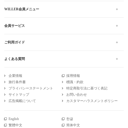
WILLER会員メニュー
会員サービス
ご利用ガイド
よくある質問
企業情報
採用情報
旅行条件書
標識・約款
プライバシーステートメント
特定商取引法に基づく表記
サイトマップ
お問い合わせ
広告掲載について
カスタマーハラスメントポリシー
English
한글
繁體中文
简体中文