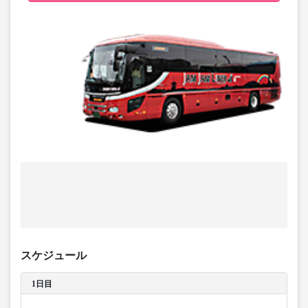
スケジュール
1日目