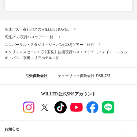
高速バス・夜行バスのWILLER TRAVEL
高速バス/夜行バスツアー一覧
ユニバーサル・スタジオ・ジャパン(USJ)ツアー、旅行
＃クリスマスセール♪【埼玉発】往復夜行バス＋１デイ（２デイ）・スタジ
オ・パス＋京橋エリアホテル１泊
引受保険会社
チューリッヒ保険会社
DSR-735
WILLER公式SNSアカウント
お知らせ