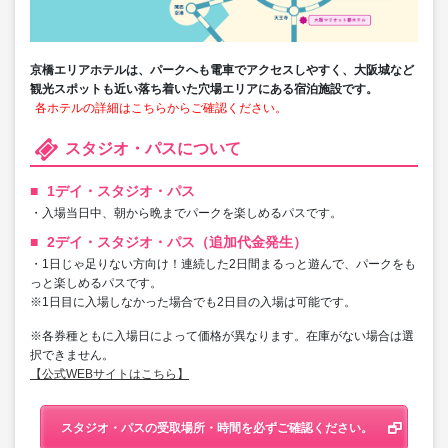
京橋エリアホテルは、パークへも電車でアクセスしやすく、大阪城など
観光スポットも近い落ち着いた穴場エリアにある宿泊施設です。
各ホテルの詳細はこちらからご確認ください。
スタジオ・パスについて
1デイ・スタジオ・パス
・入場当日中、朝から晩までパークを楽しめるパスです。
2デイ・スタジオ・パス（追加代金発生）
・1日じゃ足りない方向け！連続した2日間まるっと遊んで、パークをも
っと楽しめるパスです。
※1日目に入場しなかった場合でも2日目の入場は可能です。
※各券種ともに入場日によって価格が異なります。在庫がない場合は選
択できません。
【公式WEBサイトはこちら】
スタジオ・パスの受取場所・時間を必ずご確認ください。