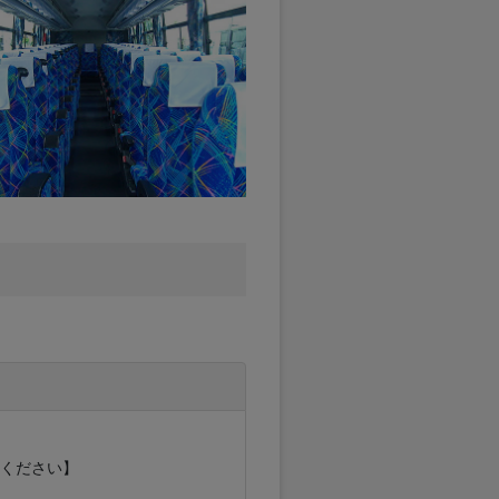
ください】