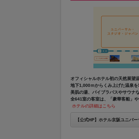
オフィシャルホテル初の天然展望
地下1,000ｍからくみ上げた温泉を
美肌の湯、バイブラバスやサウナ
全641室の客室は、「豪華客船」
ホテルの詳細はこちら
【公式HP】ホテル京阪ユニバー