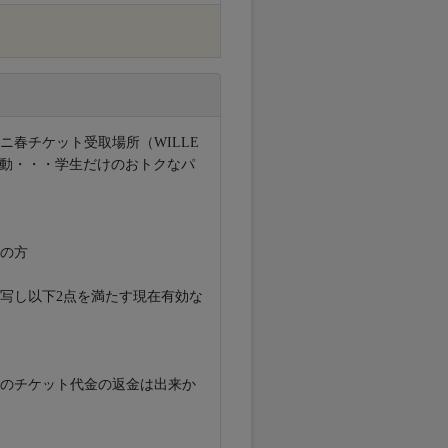
ニ春チケット受取場所（WILLE
移動・・・学生だけのおトクなパ
の方
写し以下2点を満たす現在有効な
のチケット代金の返金は出来か