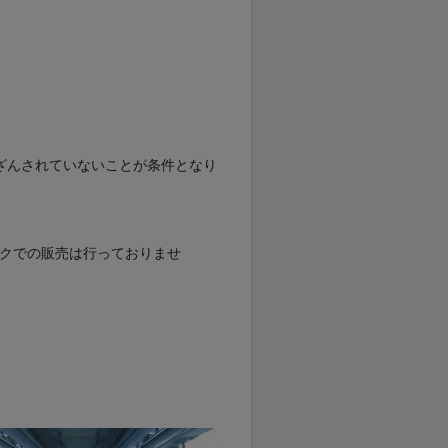
ざんされていないことが条件となり
スクでの販売は行っておりませ