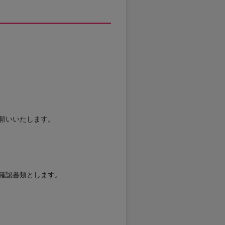
お願いいたします。
確認書類とします。