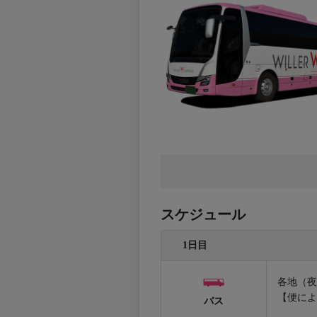
スケジュール
1日目
各地（夜
【便によ
バス