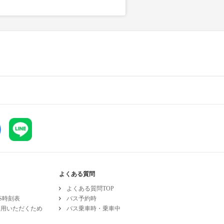
よくある質問
よくある質問TOP
ESS時刻表
バス予約時
利用いただくため
バス乗車時・乗車中