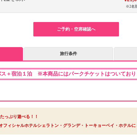
※2名
ご予約・空席確認へ
旅行条件
バス＋宿泊１泊 ※本商品にはパークチケットはついており
たっぷり遊べる！！
オフィシャルホテルシェラトン・グランデ・トーキョーベイ・ホテルに