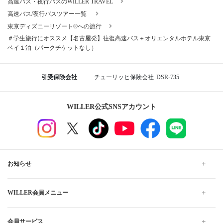
高速バス・夜行バスのWILLER TRAVEL
高速バス/夜行バスツアー一覧
東京ディズニーリゾート®への旅行
＃学生旅行にオススメ【名古屋発】往復高速バス＋オリエンタルホテル東京
ベイ１泊（パークチケットなし）
引受保険会社
チューリッヒ保険会社
DSR-735
WILLER公式SNSアカウント
お知らせ
WILLER会員メニュー
会員サービス