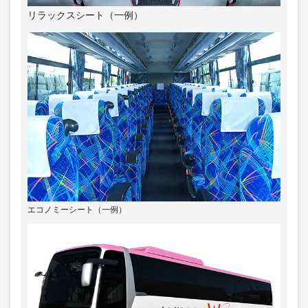
リラックスシート（一例）
エコノミーシート（一例）