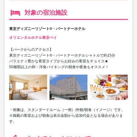
対象の宿泊施設
東京ディズニーリゾート®・パートナーホテル
オリエンタルホテル東京ベイ
【パークからのアクセス】
東京ディズニーリゾート®・パートナーホテルシャトルで約15分
バラエティ豊かな客室タイプからお好みの客室をチョイス★
50種類以上の和・洋食バイキングの朝食や夜食もオススメ！
・画像は、スタンダードルーム（一例）/外観/朝食（イメージ）です。
※掲載の客室および朝食は表示金額から追加代金となる場合がありま
す。