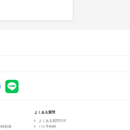
よくある質問
よくある質問TOP
ESS時刻表
バス予約時