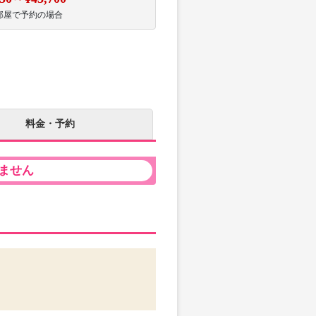
部屋で予約の場合
料金・予約
ません