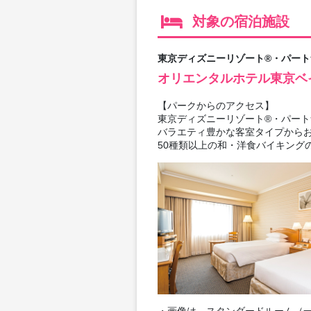
対象の宿泊施設
東京ディズニーリゾート®・パート
オリエンタルホテル東京ベ
【パークからのアクセス】
東京ディズニーリゾート®・パート
バラエティ豊かな客室タイプから
50種類以上の和・洋食バイキング
・画像は、スタンダードルーム（一