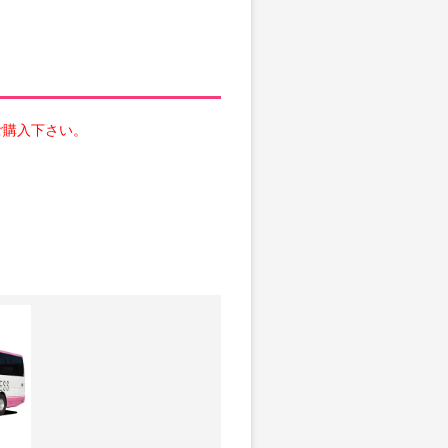
ご購入下さい。