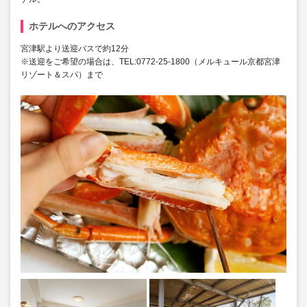
ホテルへのアクセス
宮津駅より送迎バスで約12分
※送迎をご希望の場合は、TEL:0772-25-1800（メルキュール京都宮津
リゾート＆スパ）まで