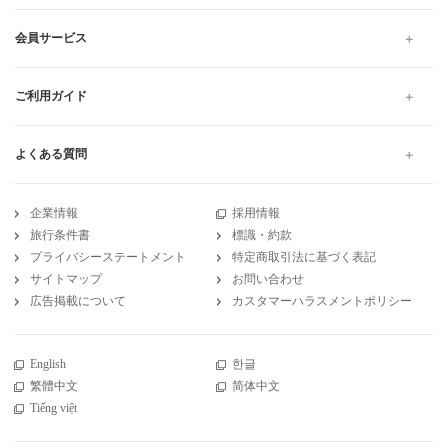
会員サービス
ご利用ガイド
よくある質問
企業情報
採用情報
旅行条件書
標識・約款
プライバシーステートメント
特定商取引法に基づく表記
サイトマップ
お問い合わせ
広告掲載について
カスタマーハラスメントポリシー
English
한글
繁體中文
简体中文
Tiếng việt