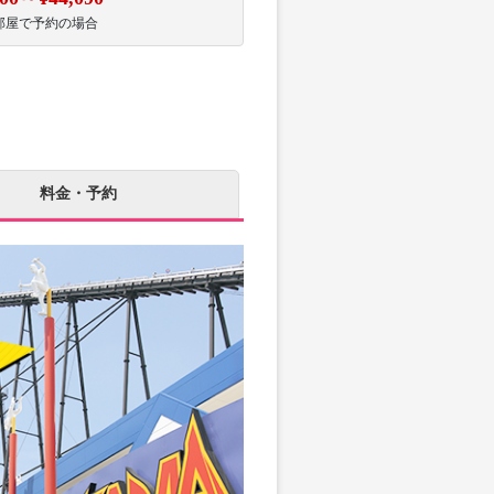
部屋で予約の場合
料金・予約