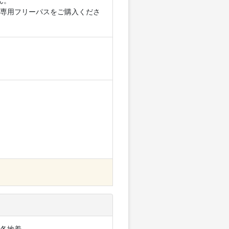
ん。
専用フリーパスをご購入くださ