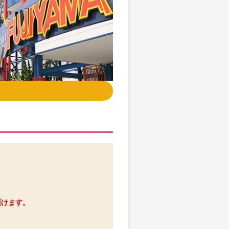
頂けます。