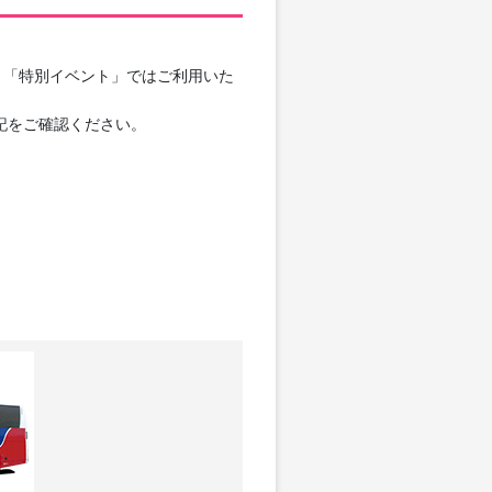
」「特別イベント」ではご利用いた
記をご確認ください。