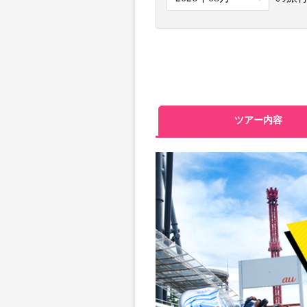
ツアー内容