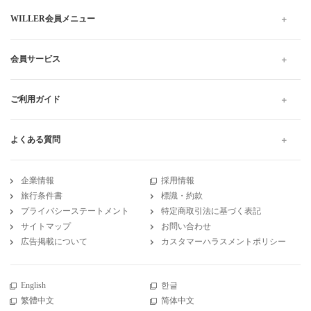
WILLER会員メニュー
会員サービス
ご利用ガイド
よくある質問
企業情報
採用情報
旅行条件書
標識・約款
プライバシーステートメント
特定商取引法に基づく表記
サイトマップ
お問い合わせ
広告掲載について
カスタマーハラスメントポリシー
English
한글
繁體中文
简体中文