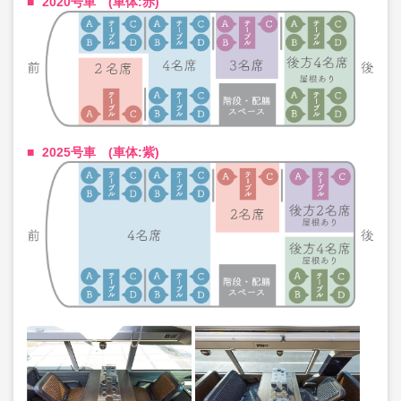
2020号車 (車体:赤)
2025号車 (車体:紫)