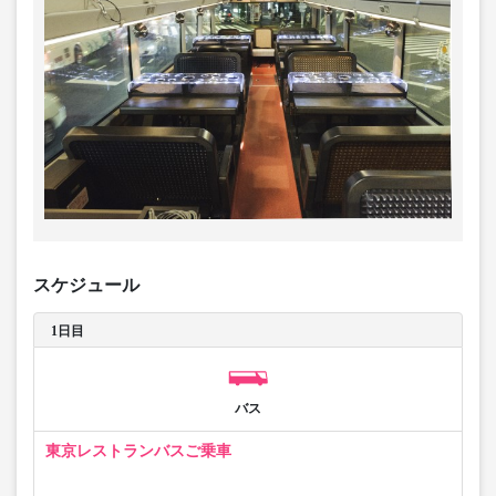
スケジュール
1日目
バス
東京レストランバスご乗車