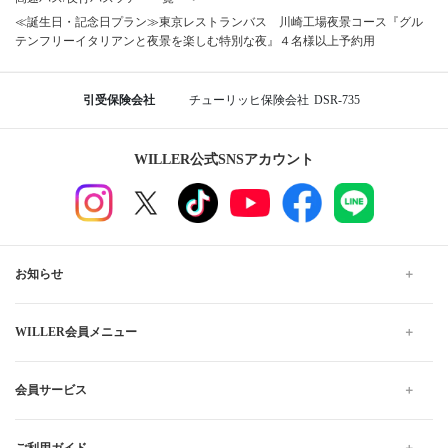
≪誕生日・記念日プラン≫東京レストランバス 川崎工場夜景コース『グル
テンフリーイタリアンと夜景を楽しむ特別な夜』４名様以上予約用
引受保険会社
チューリッヒ保険会社
DSR-735
WILLER公式SNSアカウント
お知らせ
WILLER会員メニュー
会員サービス
ご利用ガイド