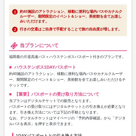
約40施設のアトラクション、移動に便利な場内バスやカナルク
ルーザー、期間限定のイベント＆ショー、美術館を全てお楽し
みいただけます。
行きの交通はご自身で手配することで旅の自由度が増します。
当プランについて
福岡着の片道高速バス＋ハウステンボスパスポート付きのプランです。
ハウステンボス1DAYパスポート
約40施設のアトラクション、移動に便利な場内バスやカナルクルーザ
ー、期間限定のイベント＆ショー、美術館を全てお楽しみいただけるチ
ケットです。
【重要】パスポートの受け取り方法について
当プランはデジタルチケットでの販売となります。
パスポートの受け取りにはデジタルチケットとの引き換えが必要となり
ます。引き換え方法については下記の手順となります。
なお、デジタルチケットはマイページの「予約内容確認」から「デジタ
ルパスを表示」を押すと表示できます。
1DAYパスポートとの引き換え方法