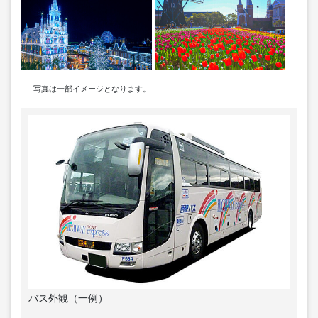
写真は一部イメージとなります。
バス外観（一例）