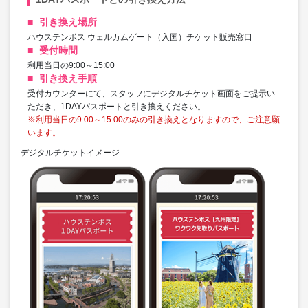
引き換え場所
ハウステンボス ウェルカムゲート（入国）チケット販売窓口
受付時間
利用当日の9:00～15:00
引き換え手順
受付カウンターにて、スタッフにデジタルチケット画面をご提示い
ただき、1DAYパスポートと引き換えください。
※利用当日の9:00～15:00のみの引き換えとなりますので、ご注意願
います。
デジタルチケットイメージ