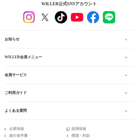
WILLER公式SNSアカウント
お知らせ
WILLER会員メニュー
会員サービス
ご利用ガイド
よくある質問
企業情報
採用情報
旅行条件書
標識・約款