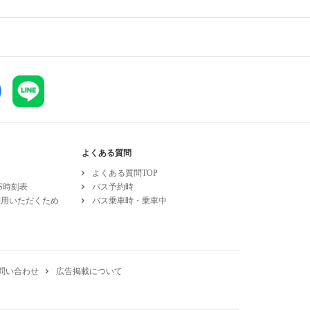
よくある質問
よくある質問TOP
ESS時刻表
バス予約時
利用いただくため
バス乗車時・乗車中
問い合わせ
広告掲載について