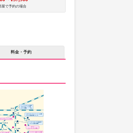
部屋で予約の場合
料金・予約