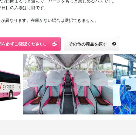
た2日間まるっと遊んで、パークをもっと楽しめるパスです。
2日目の入場は可能です。
格が異なります。在庫がない場合は選択できません。
間を必ずご確認ください。
その他の商品を探す