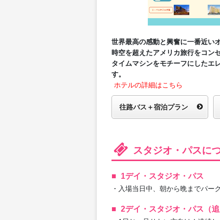
世界最高の感動と興奮に⼀番近い
時空を超えたアメリカ旅行をコン
タイムマシンをモチーフにしたエ
す。
ホテルの詳細はこちら
往路バス＋宿泊プラン
スタジオ・パスに
1デイ・スタジオ・パス
・入場当日中、朝から晩までパー
2デイ・スタジオ・パス（