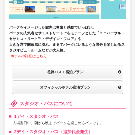
パークをイメージした館内は興奮と感動でいっぱい。
パークの人気者セサミストリート™をモチーフとした「ユニバーサル・
セサミストリート™・デザイン・フロア」や
大きな窓で開放感に溢れ、まるでパークにいるような景色を楽しめるス
タジオビュールームなどが大人気。
ホテルの詳細はこちら
往路バス＋宿泊プラン
オフィシャルホテル宿泊プラン
スタジオ・パスについて
1デイ・スタジオ・パス
・入場当日中、朝から晩までパークを楽しめるパスです。
2デイ・スタジオ・パス（追加代金発生）