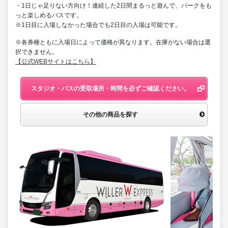
・1日じゃ足りない方向け！連続した2日間まるっと遊んで、パークをも
っと楽しめるパスです。
※1日目に入場しなかった場合でも2日目の入場は可能です。
※各券種ともに入場日によって価格が異なります。在庫がない場合は選
択できません。
【公式WEBサイトはこちら】
スタジオ・パスの受取場所・時間を必ずご確認ください。
その他の商品を探す