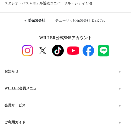
スタジオ・パス＋ホテル近鉄ユニバーサル・シティ１泊
引受保険会社
チューリッヒ保険会社
DSR-735
WILLER公式SNSアカウント
お知らせ
WILLER会員メニュー
会員サービス
ご利用ガイド