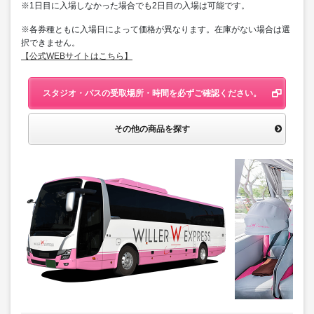
※1日目に入場しなかった場合でも2日目の入場は可能です。
※各券種ともに入場日によって価格が異なります。在庫がない場合は選
択できません。
【公式WEBサイトはこちら】
スタジオ・パスの受取場所・時間を必ずご確認ください。
その他の商品を探す