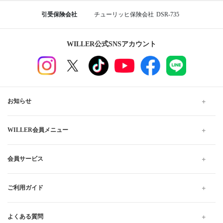
引受保険会社
チューリッヒ保険会社
DSR-735
WILLER公式SNSアカウント
お知らせ
WILLER会員メニュー
会員サービス
ご利用ガイド
よくある質問