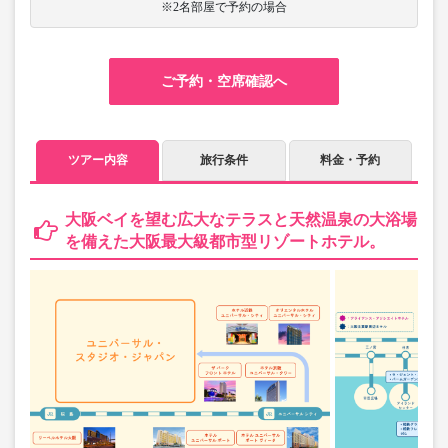
※2名部屋で予約の場合
ご予約・空席確認へ
ツアー内容
旅行条件
料金・予約
大阪ベイを望む広大なテラスと天然温泉の大浴場
を備えた大阪最大級都市型リゾートホテル。