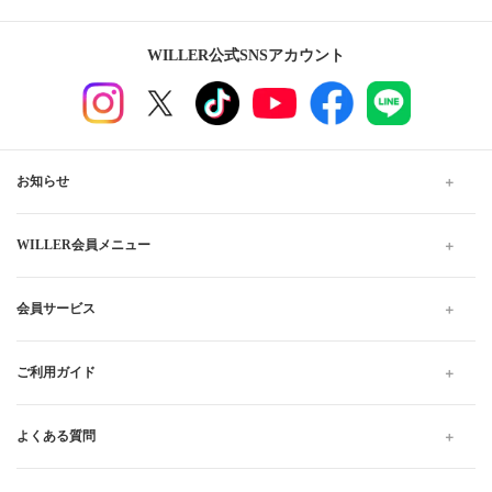
WILLER公式SNSアカウント
お知らせ
WILLER会員メニュー
会員サービス
ご利用ガイド
よくある質問