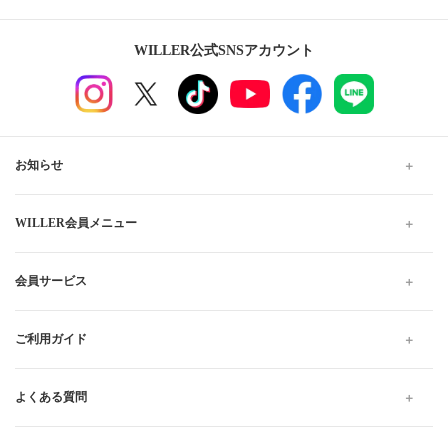
WILLER公式SNSアカウント
お知らせ
WILLER会員メニュー
会員サービス
ご利用ガイド
よくある質問