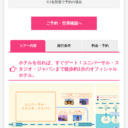
※2名部屋で予約の場合
ご予約・空席確認へ
ツアー内容
旅行条件
料金・予約
ホテルを出れば、すぐゲート！ユニバーサル・ス
タジオ・ジャパンまで徒歩約1分のオフィシャル
ホテル。