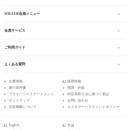
WILLER会員メニュー
会員サービス
ご利用ガイド
よくある質問
企業情報
採用情報
旅行条件書
標識・約款
プライバシーステートメント
特定商取引法に基づく表記
サイトマップ
お問い合わせ
広告掲載について
カスタマーハラスメントポリシー
English
한글