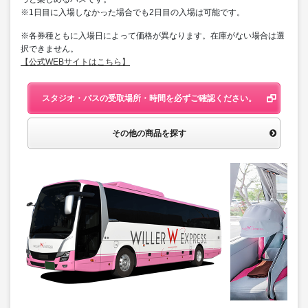
※1日目に入場しなかった場合でも2日目の入場は可能です。
※各券種ともに入場日によって価格が異なります。在庫がない場合は選
択できません。
【公式WEBサイトはこちら】
スタジオ・パスの受取場所・時間を必ずご確認ください。
その他の商品を探す