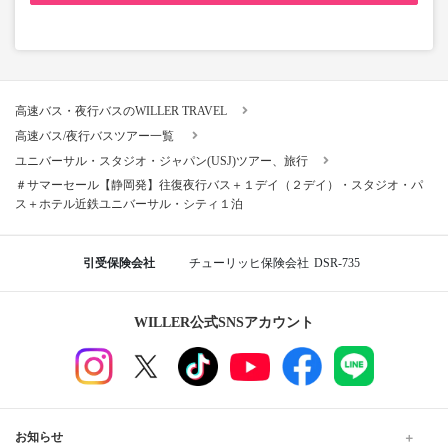
高速バス・夜行バスのWILLER TRAVEL
高速バス/夜行バスツアー一覧
ユニバーサル・スタジオ・ジャパン(USJ)ツアー、旅行
＃サマーセール【静岡発】往復夜行バス＋１デイ（２デイ）・スタジオ・パ
ス＋ホテル近鉄ユニバーサル・シティ１泊
引受保険会社
チューリッヒ保険会社
DSR-735
WILLER公式SNSアカウント
お知らせ