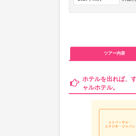
ツアー内容
ホテルを出れば、
ャルホテル。