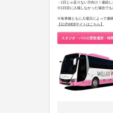
・1日じゃ足りない方向け！連続し
※1日目に入場しなかった場合でも
※各券種ともに入場日によって価
【公式WEBサイトはこちら】
スタジオ・パスの受取場所・時