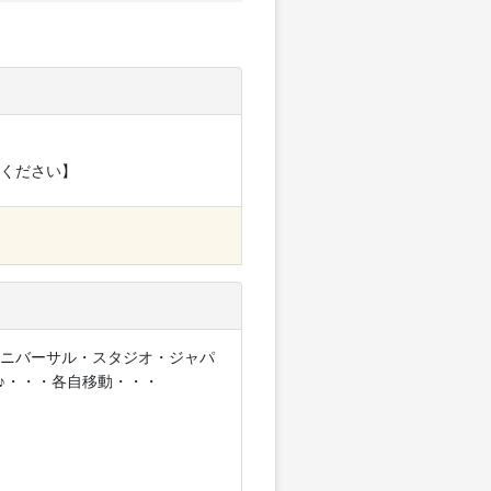
ください】
ニバーサル・スタジオ・ジャパ
♪・・・各自移動・・・