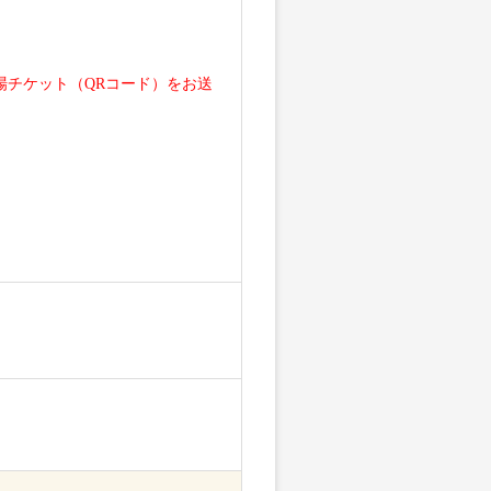
に入場チケット（QRコード）をお送