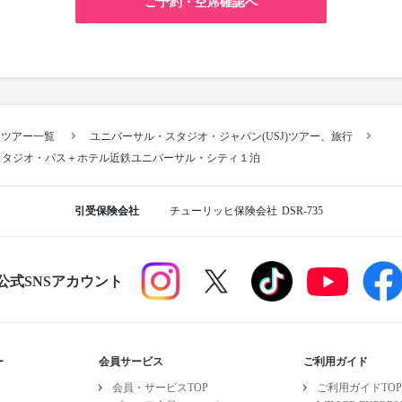
ご予約・空席確認へ
スツアー一覧
ユニバーサル・スタジオ・ジャパン(USJ)ツアー、旅行
スタジオ・パス＋ホテル近鉄ユニバーサル・シティ１泊
引受保険会社
チューリッヒ保険会社
DSR-735
R公式SNSアカウント
ー
会員サービス
ご利用ガイド
会員・サービスTOP
ご利用ガイドTOP