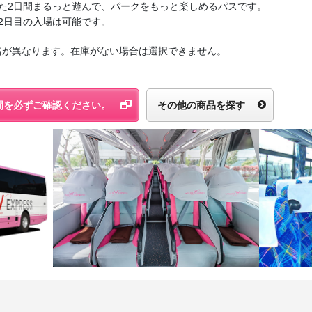
た2日間まるっと遊んで、パークをもっと楽しめるパスです。
2日目の入場は可能です。
格が異なります。在庫がない場合は選択できません。
間を必ずご確認ください。
その他の商品を探す