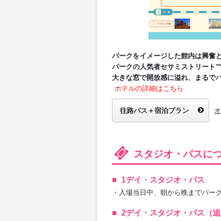
パークをイメージした館内は興奮
パークの人気者セサミストリート
大きな窓で開放感に溢れ、まるで
ホテルの詳細はこちら
往路バス＋宿泊プラン
オ
スタジオ・パスに
1デイ・スタジオ・パス
・入場当日中、朝から晩までパー
2デイ・スタジオ・パス（