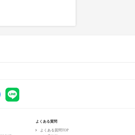
よくある質問
よくある質問TOP