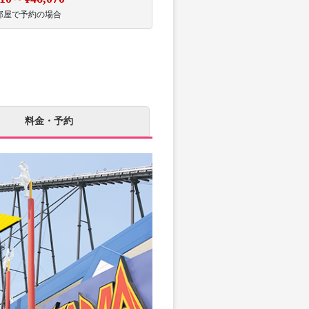
部屋で予約の場合
料金・予約