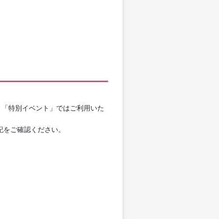
」「特別イベント」ではご利用いた
記をご確認ください。