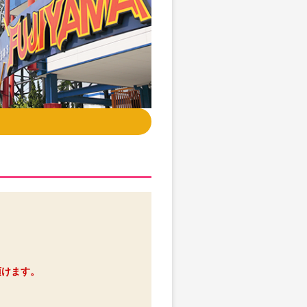
頂けます。