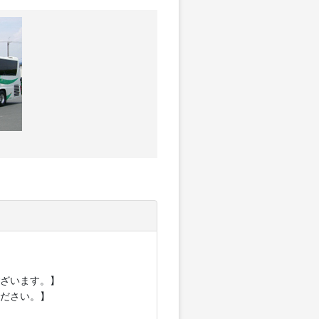
ざいます。】
ださい。】