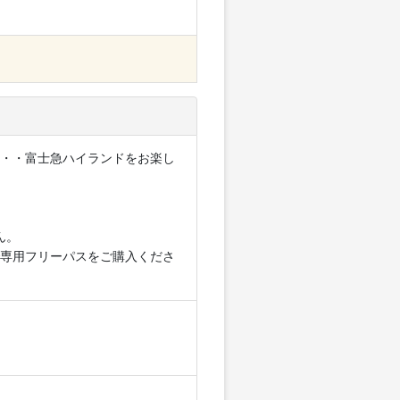
・・・富士急ハイランドをお楽し
ん。
専用フリーパスをご購入くださ