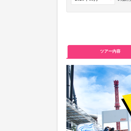
ツアー内容