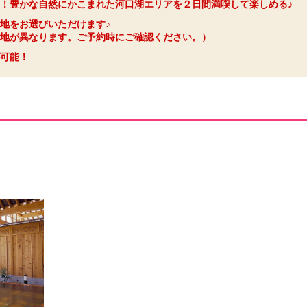
！豊かな自然にかこまれた河口湖エリアを２日間満喫して楽しめる♪
地をお選びいただけます♪
地が異なります。ご予約時にご確認ください。）
可能！