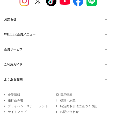
お知らせ
WILLER会員メニュー
会員サービス
ご利用ガイド
よくある質問
企業情報
採用情報
旅行条件書
標識・約款
プライバシーステートメント
特定商取引法に基づく表記
サイトマップ
お問い合わせ