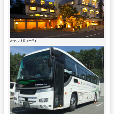
ホテル外観（一例）