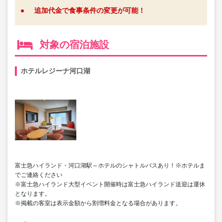
●
追加代金で食事条件の変更が可能！
対象の宿泊施設
ホテルレジーナ河口湖
富士急ハイランド・河口湖駅～ホテルのシャトルバスあり！※ホテルま
でご連絡ください
※富士急ハイランド大型イベント開催時は富士急ハイランド送迎は運休
となります。
※掲載の客室は表示金額から割増料金となる場合があります。