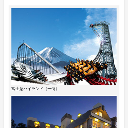
富士急ハイランド（一例）