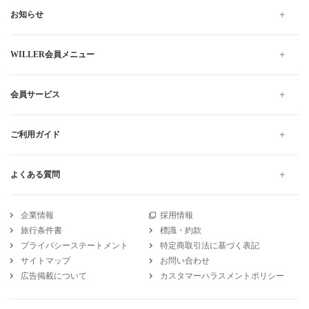
お知らせ
WILLER会員メニュー
会員サービス
ご利用ガイド
よくある質問
企業情報
採用情報
旅行条件書
標識・約款
プライバシーステートメント
特定商取引法に基づく表記
サイトマップ
お問い合わせ
広告掲載について
カスタマーハラスメントポリシー