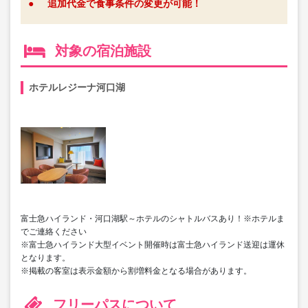
●
追加代金で食事条件の変更が可能！
対象の宿泊施設
ホテルレジーナ河口湖
富士急ハイランド・河口湖駅～ホテルのシャトルバスあり！※ホテルま
でご連絡ください
※富士急ハイランド大型イベント開催時は富士急ハイランド送迎は運休
となります。
※掲載の客室は表示金額から割増料金となる場合があります。
フリーパスについて