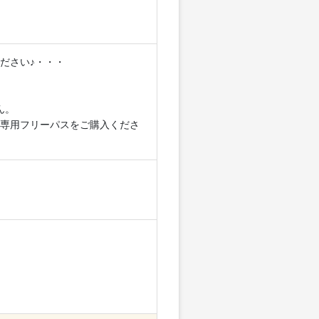
ださい♪・・・
ん。
専用フリーパスをご購入くださ