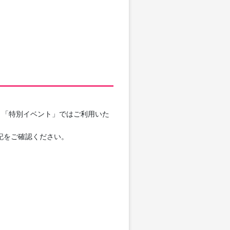
」「特別イベント」ではご利用いた
記をご確認ください。