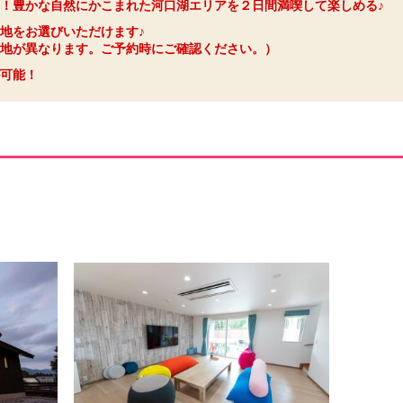
！豊かな自然にかこまれた河口湖エリアを２日間満喫して楽しめる♪
地をお選びいただけます♪
地が異なります。ご予約時にご確認ください。）
可能！