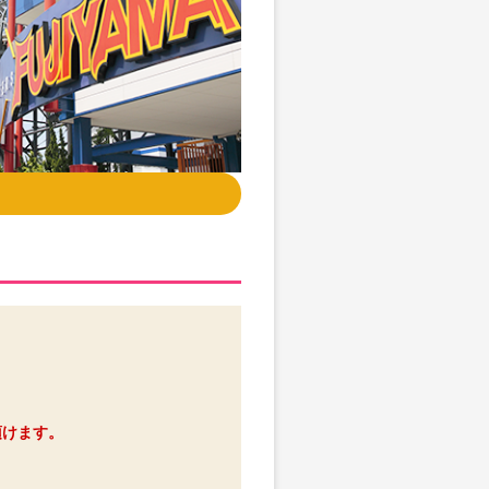
頂けます。