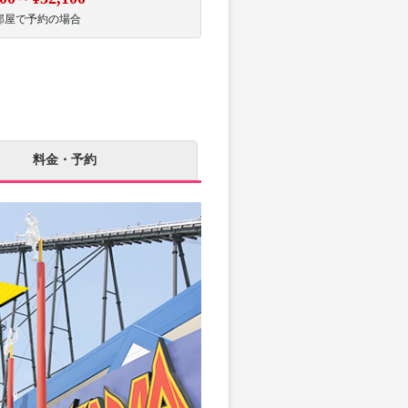
部屋で予約の場合
料金・予約