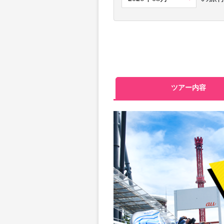
ツアー内容