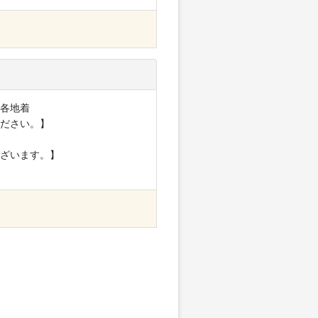
＝各地着
ださい。】
ざいます。】