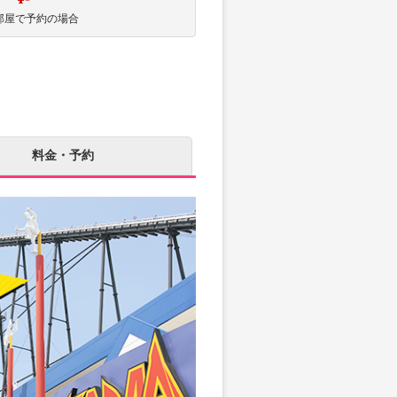
部屋で予約の場合
料金・予約