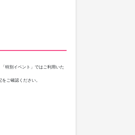
」「特別イベント」ではご利用いた
記をご確認ください。