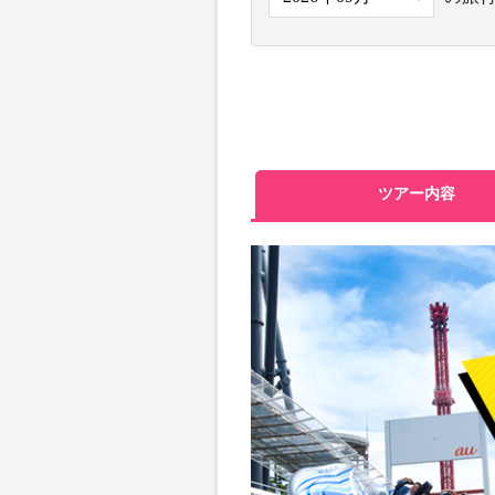
ツアー内容