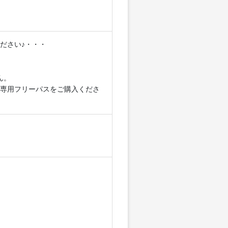
ださい♪・・・
ん。
専用フリーパスをご購入くださ