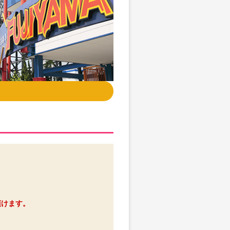
頂けます。