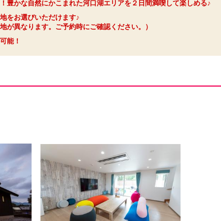
！豊かな自然にかこまれた河口湖エリアを２日間満喫して楽しめる♪
地をお選びいただけます♪
地が異なります。ご予約時にご確認ください。）
可能！