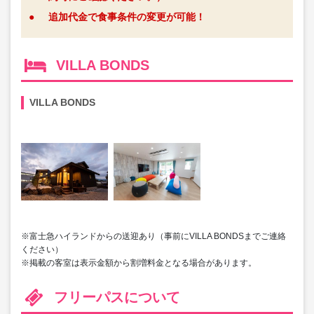
●
追加代金で食事条件の変更が可能！
VILLA BONDS
VILLA BONDS
※富士急ハイランドからの送迎あり（事前にVILLA BONDSまでご連絡
ください）
※掲載の客室は表示金額から割増料金となる場合があります。
フリーパスについて