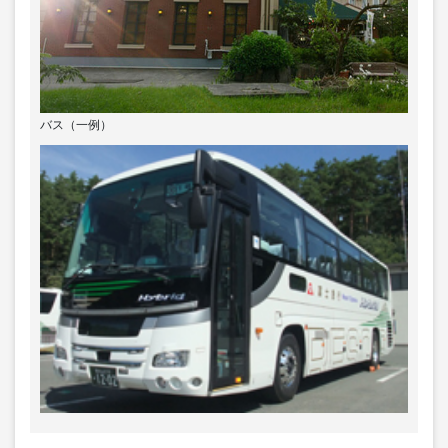
バス（一例）