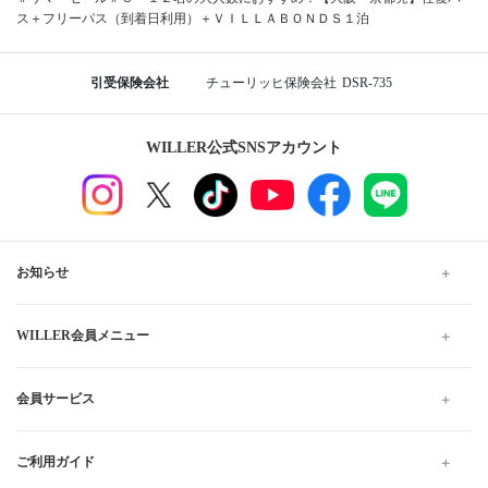
ス＋フリーパス（到着日利用）＋ＶＩＬＬＡＢＯＮＤＳ１泊
引受保険会社
チューリッヒ保険会社
DSR-735
WILLER公式SNSアカウント
お知らせ
WILLER会員メニュー
会員サービス
ご利用ガイド