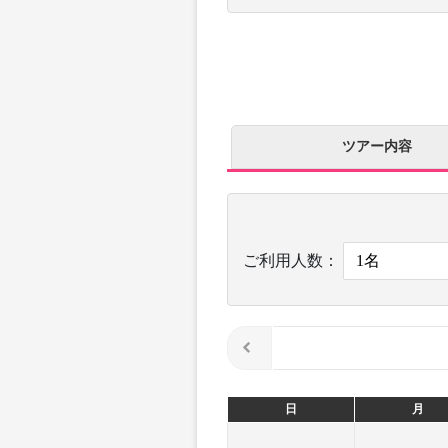
ツアー内容
ご利用人数：
日
月