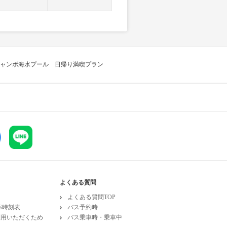
ャンボ海水プール 日帰り満喫プラン
よくある質問
よくある質問TOP
ESS時刻表
バス予約時
利用いただくため
バス乗車時・乗車中