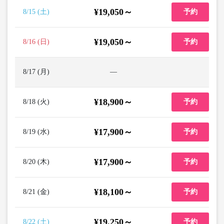
¥19,050～
8/15 (土)
予約
¥19,050～
8/16 (日)
予約
8/17 (月)
―
¥18,900～
8/18 (火)
予約
¥17,900～
8/19 (水)
予約
¥17,900～
8/20 (木)
予約
¥18,100～
8/21 (金)
予約
¥19,250～
8/22 (土)
予約