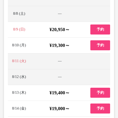
8/8 (土)
―
¥20,950～
8/9 (日)
予約
¥19,300～
8/10 (月)
予約
8/11 (火)
―
8/12 (水)
―
¥19,400～
8/13 (木)
予約
¥19,000～
8/14 (金)
予約