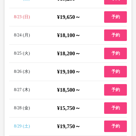
¥19,650～
8/23 (日)
予約
¥18,100～
8/24 (月)
予約
¥18,200～
8/25 (火)
予約
¥19,100～
8/26 (水)
予約
¥18,500～
8/27 (木)
予約
¥15,750～
8/28 (金)
予約
¥19,750～
8/29 (土)
予約