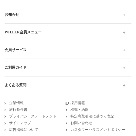
お知らせ
WILLER会員メニュー
会員サービス
ご利用ガイド
よくある質問
企業情報
採用情報
旅行条件書
標識・約款
プライバシーステートメント
特定商取引法に基づく表記
サイトマップ
お問い合わせ
広告掲載について
カスタマーハラスメントポリシー