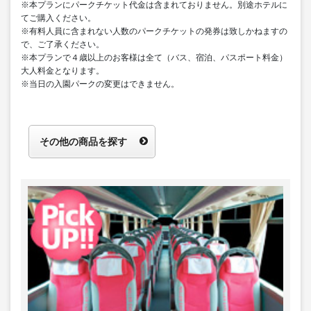
※本プランにパークチケット代金は含まれておりません。別途ホテルに
てご購入ください。
※有料人員に含まれない人数のパークチケットの発券は致しかねますの
で、ご了承ください。
※本プランで４歳以上のお客様は全て（バス、宿泊、パスポート料金）
大人料金となります。
※当日の入園パークの変更はできません。
その他の商品を探す