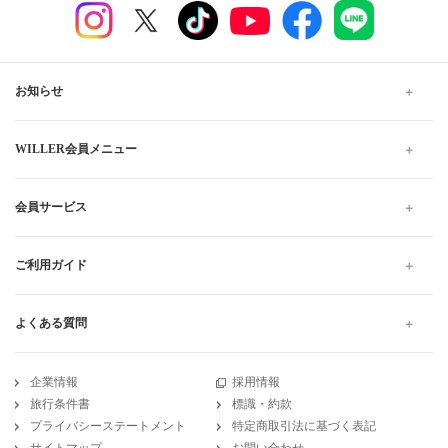
お知らせ
WILLER会員メニュー
会員サービス
ご利用ガイド
よくある質問
企業情報
採用情報
旅行条件書
標識・約款
プライバシーステートメント
特定商取引法に基づく表記