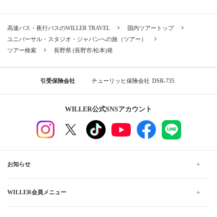
高速バス・夜行バスのWILLER TRAVEL
国内ツアートップ
ユニバーサル・スタジオ・ジャパンへの旅（ツアー）
ツアー検索
長野県 (長野市/松本)発
引受保険会社
チューリッヒ保険会社
DSR-735
WILLER公式SNSアカウント
お知らせ
WILLER会員メニュー