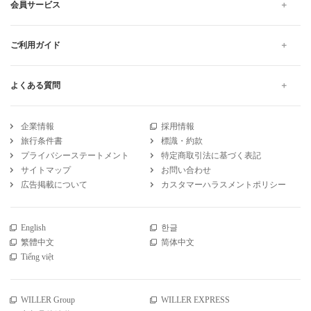
会員サービス
ご利用ガイド
よくある質問
企業情報
採用情報
旅行条件書
標識・約款
プライバシーステートメント
特定商取引法に基づく表記
サイトマップ
お問い合わせ
広告掲載について
カスタマーハラスメントポリシー
English
한글
繁體中文
简体中文
Tiếng việt
WILLER Group
WILLER EXPRESS