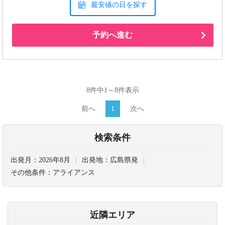
最安値の日を探す
予約へ進む
8件中1～8件表示
前へ
1
次へ
検索条件
出発月：
2026年8月
出発地：
広島県発
その他条件：
アライアンス
近隣エリア