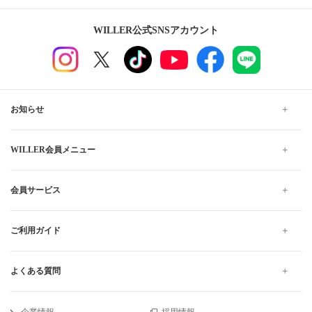
WILLER公式SNSアカウント
お知らせ
WILLER会員メニュー
会員サービス
ご利用ガイド
よくある質問
企業情報
採用情報