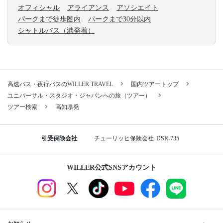
オフィシャル
アライアンス
アソシエイト
パークまで徒歩圏内
パークまで30分以内
シャトルバス（港発着）
高速バス・夜行バスのWILLER TRAVEL
国内ツアートップ
ユニバーサル・スタジオ・ジャパンへの旅（ツアー）
ツアー検索
高知県発
引受保険会社
チューリッヒ保険会社
DSR-735
WILLER公式SNSアカウント