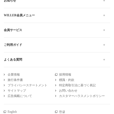
お知らせ
WILLER会員メニュー
会員サービス
ご利用ガイド
よくある質問
企業情報
採用情報
旅行条件書
標識・約款
プライバシーステートメント
特定商取引法に基づく表記
サイトマップ
お問い合わせ
広告掲載について
カスタマーハラスメントポリシー
English
한글