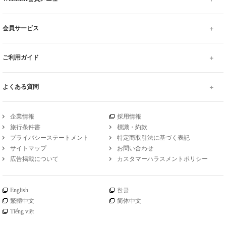
会員サービス
ご利用ガイド
よくある質問
企業情報
採用情報
旅行条件書
標識・約款
プライバシーステートメント
特定商取引法に基づく表記
サイトマップ
お問い合わせ
広告掲載について
カスタマーハラスメントポリシー
English
한글
繁體中文
简体中文
Tiếng việt