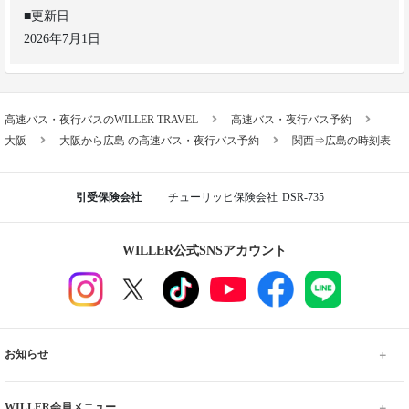
■更新日
2026年7月1日
高速バス・夜行バスのWILLER TRAVEL
高速バス・夜行バス予約
大阪
大阪から広島 の高速バス・夜行バス予約
関西⇒広島の時刻表
引受保険会社
チューリッヒ保険会社
DSR-735
WILLER公式SNSアカウント
お知らせ
WILLER会員メニュー