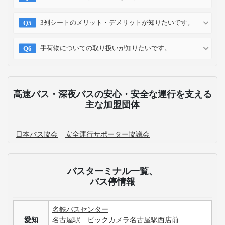
3列シートのメリット・デメリットが知りたいです。
手荷物についての取り扱いが知りたいです。
高速バス・深夜バスの安心・安全な運行を支える
主な加盟団体
日本バス協会
安全運行サポーター協議会
バスターミナル一覧、
バス停情報
名鉄バスセンター
愛知
名古屋駅 ビックカメラ名古屋駅西店前