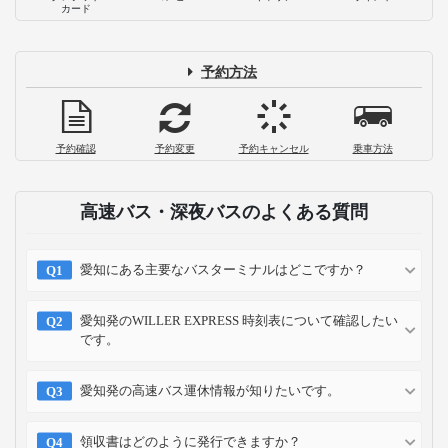
カード
予約方法
予約確認
予約変更
予約キャンセル
乗車方法
高速バス・深夜バスのよくある質問
愛知にある主要なバスターミナルはどこですか？
愛知発のWILLER EXPRESS 時刻表について確認したい
です。
愛知発の高速バス運休情報が知りたいです。
領収書はどのように発行できますか？