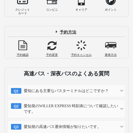
クレジット
コンビニ
キャリア
ポイント
カード
予約方法
予約確認
予約変更
予約キャンセル
乗車方法
高速バス・深夜バスのよくある質問
愛知にある主要なバスターミナルはどこですか？
愛知発のWILLER EXPRESS 時刻表について確認したい
です。
愛知発の高速バス運休情報が知りたいです。