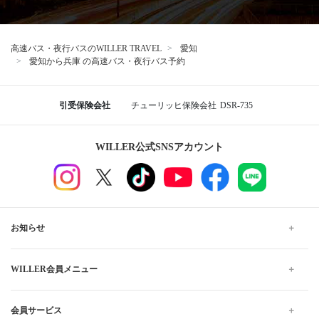
高速バス・夜行バスのWILLER TRAVEL
愛知
愛知から兵庫 の高速バス・夜行バス予約
引受保険会社
チューリッヒ保険会社
DSR-735
WILLER公式SNSアカウント
お知らせ
WILLER会員メニュー
会員サービス