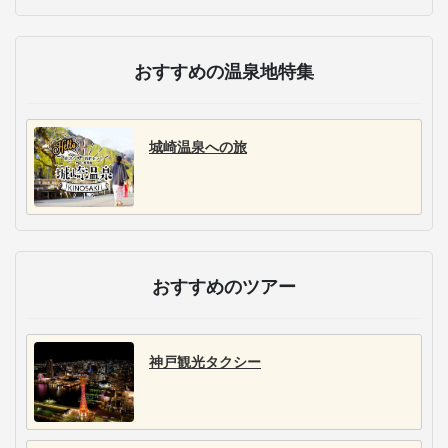
おすすめの温泉地特集
城崎温泉への旅
おすすめのツアー
神戸観光タクシー