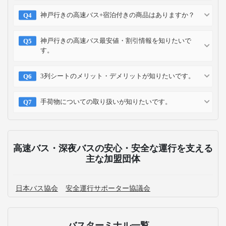
神戸行きの高速バス+宿泊付きの商品はありますか？
神戸行きの高速バス最安値・割引情報を知りたいで
す。
3列シートのメリット・デメリットが知りたいです。
手荷物についての取り扱いが知りたいです。
高速バス・深夜バスの安心・安全な運行を支える
主な加盟団体
日本バス協会
安全運行サポーター協議会
バスターミナル一覧、