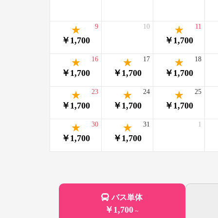
9
10
11
￥1,700
￥1,700
16
17
18
￥1,700
￥1,700
￥1,700
23
24
25
￥1,700
￥1,700
￥1,700
30
31
1
￥1,700
￥1,700
バス単体
￥1,700
～