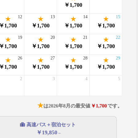
￥1,700
12
13
14
15
￥1,700
￥1,700
￥1,700
￥1,700
19
20
21
22
￥1,700
￥1,700
￥1,700
￥1,700
26
27
28
29
￥1,700
￥1,700
￥1,700
￥1,700
2
3
4
5
★
は2026年8月の最安値
￥1,700
です。
高速バス＋宿泊セット
￥19,850
～