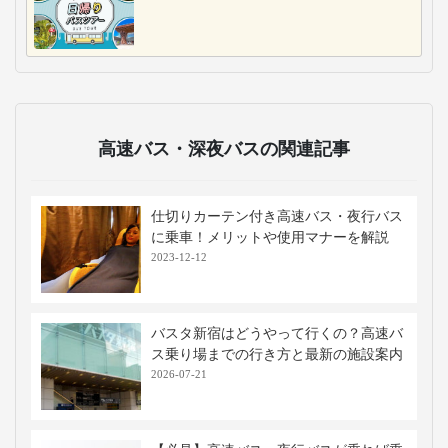
高速バス・深夜バスの関連記事
仕切りカーテン付き高速バス・夜行バス
に乗車！メリットや使用マナーを解説
2023-12-12
バスタ新宿はどうやって行くの？高速バ
ス乗り場までの行き方と最新の施設案内
2026-07-21