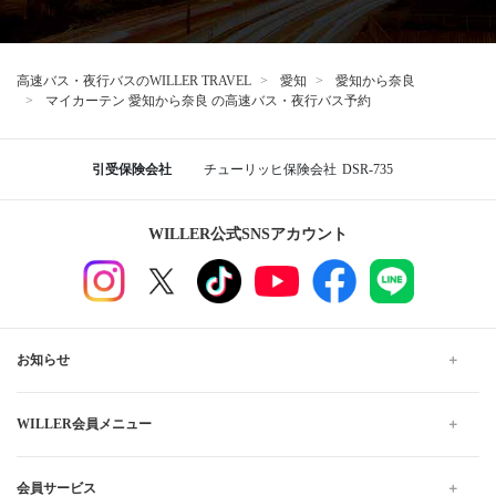
高速バス・夜行バスのWILLER TRAVEL
愛知
愛知から奈良
マイカーテン 愛知から奈良 の高速バス・夜行バス予約
引受保険会社
チューリッヒ保険会社
DSR-735
WILLER公式SNSアカウント
お知らせ
WILLER会員メニュー
会員サービス