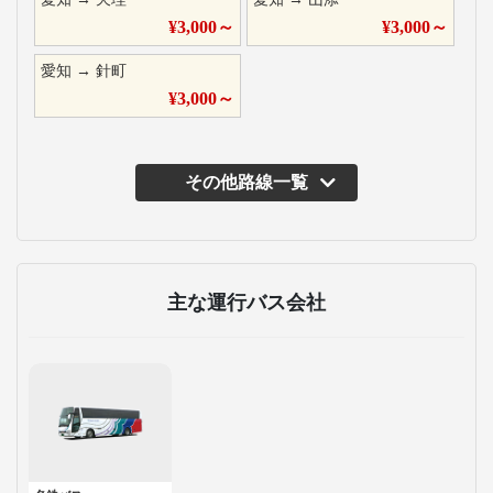
¥
3,000
～
¥
3,000
～
愛知
→
針町
¥
3,000
～
その他路線一覧
主な運行バス会社