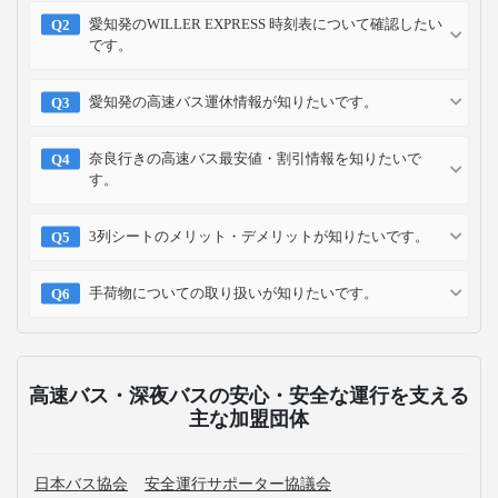
愛知発のWILLER EXPRESS 時刻表について確認したい
です。
愛知発の高速バス運休情報が知りたいです。
奈良行きの高速バス最安値・割引情報を知りたいで
す。
3列シートのメリット・デメリットが知りたいです。
手荷物についての取り扱いが知りたいです。
高速バス・深夜バスの安心・安全な運行を支える
主な加盟団体
日本バス協会
安全運行サポーター協議会