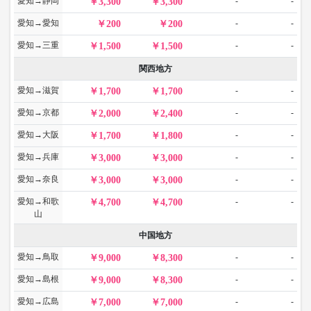
愛知→静岡
-
-
3,300
3,300
愛知→愛知
-
-
200
200
愛知→三重
-
-
1,500
1,500
関西地方
愛知→滋賀
-
-
1,700
1,700
愛知→京都
-
-
2,000
2,400
愛知→大阪
-
-
1,700
1,800
愛知→兵庫
-
-
3,000
3,000
愛知→奈良
-
-
3,000
3,000
愛知→和歌
-
-
4,700
4,700
山
中国地方
愛知→鳥取
-
-
9,000
8,300
愛知→島根
-
-
9,000
8,300
愛知→広島
-
-
7,000
7,000