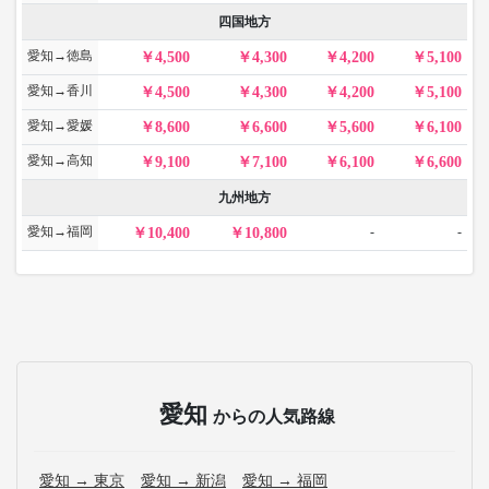
四国地方
愛知→徳島
4,500
4,300
4,200
5,100
愛知→香川
4,500
4,300
4,200
5,100
愛知→愛媛
8,600
6,600
5,600
6,100
愛知→高知
9,100
7,100
6,100
6,600
九州地方
愛知→福岡
-
-
10,400
10,800
愛知
からの人気路線
愛知 → 東京
愛知 → 新潟
愛知 → 福岡