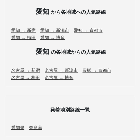
愛知
から各地域への人気路線
愛知 → 新宿
愛知 → 新潟市
愛知 → 京都市
愛知 → 梅田
愛知 → 博多
愛知
の各地域からの人気路線
名古屋 → 新宿
名古屋 → 新潟市
豊橋 → 京都市
名古屋 → 梅田
名古屋 → 博多
発着地別路線一覧
愛知発
奈良着