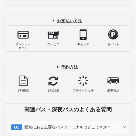
お支払い方法
クレジット
コンビニ
キャリア
ポイント
カード
予約方法
予約確認
予約変更
予約キャンセル
乗車方法
高速バス・深夜バスのよくある質問
愛知にある主要なバスターミナルはどこですか？