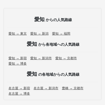
愛知
からの人気路線
愛知 → 東京
愛知 → 新潟
愛知 → 福岡
愛知
から各地域への人気路線
愛知 → 新宿
愛知 → 新潟市
愛知 → 京都市
愛知 → 博多
愛知
の各地域からの人気路線
名古屋 → 新宿
名古屋 → 新潟市
豊橋 → 京都市
名古屋 → 博多