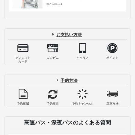
2023-04-24
お支払い方法
クレジット
コンビニ
キャリア
ポイント
カード
予約方法
予約確認
予約変更
予約キャンセル
乗車方法
高速バス・深夜バスのよくある質問