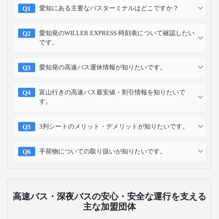
愛知にある主要なバスターミナルはどこですか？
愛知発のWILLER EXPRESS 時刻表について確認したい
です。
愛知発の高速バス運休情報が知りたいです。
富山行きの高速バス最安値・割引情報を知りたいで
す。
3列シートのメリット・デメリットが知りたいです。
手荷物についての取り扱いが知りたいです。
高速バス・深夜バスの安心・安全な運行を支える
主な加盟団体