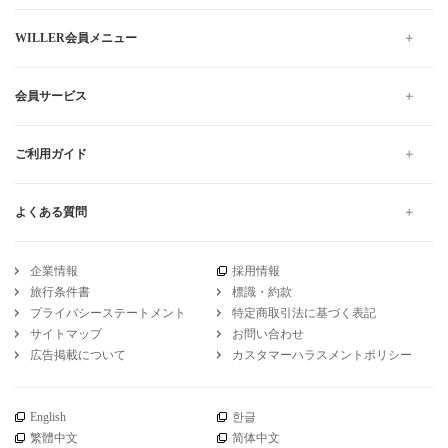
WILLER会員メニュー
会員サービス
ご利用ガイド
よくある質問
企業情報
採用情報
旅行条件書
標識・約款
プライバシーステートメント
特定商取引法に基づく表記
サイトマップ
お問い合わせ
広告掲載について
カスタマーハラスメントポリシー
English
한글
繁體中文
简体中文