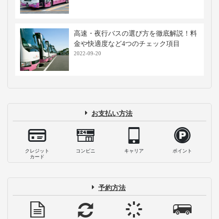
高速・夜行バスの選び方を徹底解説！料
金や快適度など4つのチェック項目
2022-09-20
お支払い方法
クレジット
コンビニ
キャリア
ポイント
カード
予約方法