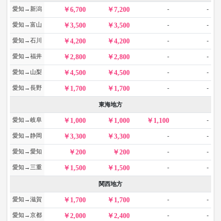
愛知→新潟
-
-
6,700
7,200
愛知→富山
-
-
3,500
3,500
愛知→石川
-
-
4,200
4,200
愛知→福井
-
-
2,800
2,800
愛知→山梨
-
-
4,500
4,500
愛知→長野
-
-
1,700
1,700
東海地方
愛知→岐阜
-
1,000
1,000
1,100
愛知→静岡
-
-
3,300
3,300
愛知→愛知
-
-
200
200
愛知→三重
-
-
1,500
1,500
関西地方
愛知→滋賀
-
-
1,700
1,700
愛知→京都
-
-
2,000
2,400