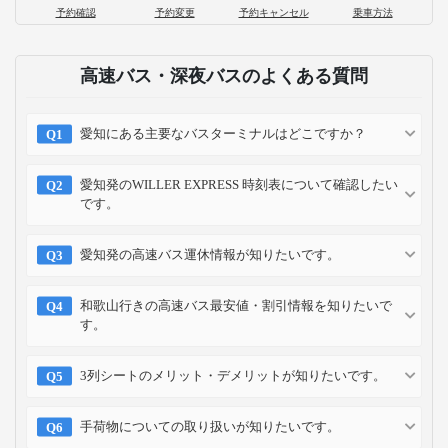
予約確認
予約変更
予約キャンセル
乗車方法
高速バス・深夜バスのよくある質問
愛知にある主要なバスターミナルはどこですか？
愛知発のWILLER EXPRESS 時刻表について確認したい
です。
愛知発の高速バス運休情報が知りたいです。
和歌山行きの高速バス最安値・割引情報を知りたいで
す。
3列シートのメリット・デメリットが知りたいです。
手荷物についての取り扱いが知りたいです。