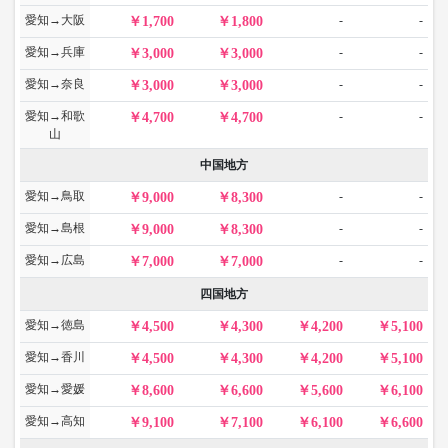
愛知→大阪
-
-
1,700
1,800
愛知→兵庫
-
-
3,000
3,000
愛知→奈良
-
-
3,000
3,000
愛知→和歌
-
-
4,700
4,700
山
中国地方
愛知→鳥取
-
-
9,000
8,300
愛知→島根
-
-
9,000
8,300
愛知→広島
-
-
7,000
7,000
四国地方
愛知→徳島
4,500
4,300
4,200
5,100
愛知→香川
4,500
4,300
4,200
5,100
愛知→愛媛
8,600
6,600
5,600
6,100
愛知→高知
9,100
7,100
6,100
6,600