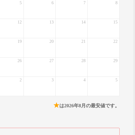
5
6
7
8
12
13
14
15
19
20
21
22
26
27
28
29
2
3
4
5
★
は2026年8月の最安値です。