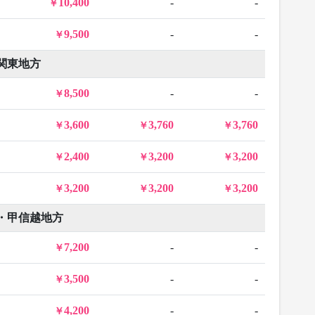
10,400
-
-
9,500
-
-
関東地方
8,500
-
-
3,600
3,760
3,760
2,400
3,200
3,200
3,200
3,200
3,200
・甲信越地方
7,200
-
-
3,500
-
-
4,200
-
-