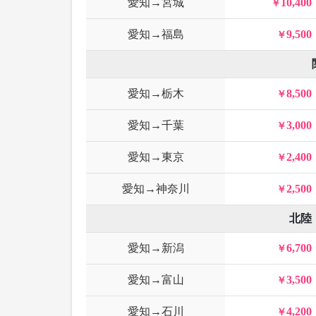
愛知→宮城
10,400
愛知→福島
9,500
愛知→栃木
8,500
愛知→千葉
3,000
愛知→東京
2,400
愛知→神奈川
2,500
北陸
愛知→新潟
6,700
愛知→富山
3,500
愛知→石川
4,200