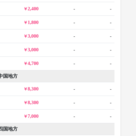
2,400
-
-
1,800
-
-
3,000
-
-
3,000
-
-
4,700
-
-
中国地方
8,300
-
-
8,300
-
-
7,000
-
-
四国地方