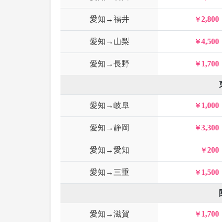
愛知→福井
2,800
愛知→山梨
4,500
愛知→長野
1,700
愛知→岐阜
1,000
愛知→静岡
3,300
愛知→愛知
200
愛知→三重
1,500
愛知→滋賀
1,700