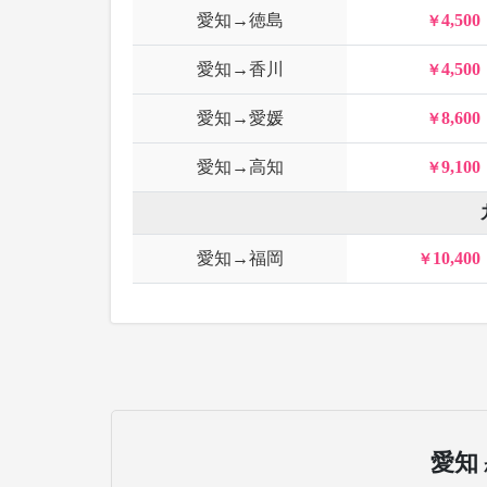
愛知→徳島
4,500
愛知→香川
4,500
愛知→愛媛
8,600
愛知→高知
9,100
愛知→福岡
10,400
愛知