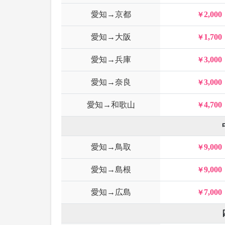
愛知→京都
2,000
愛知→大阪
1,700
愛知→兵庫
3,000
愛知→奈良
3,000
愛知→和歌山
4,700
愛知→鳥取
9,000
愛知→島根
9,000
愛知→広島
7,000