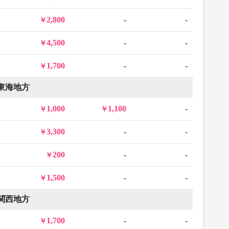
2,800
-
-
4,500
-
-
1,700
-
-
東海地方
1,000
1,100
-
3,300
-
-
200
-
-
1,500
-
-
関西地方
1,700
-
-