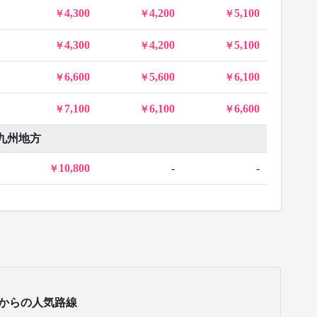
4,300
4,200
5,100
4,300
4,200
5,100
6,600
5,600
6,100
7,100
6,100
6,600
九州地方
10,800
-
-
からの人気路線