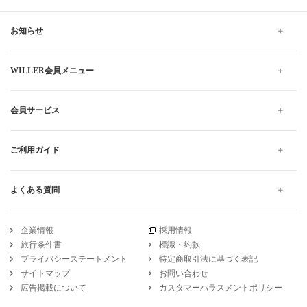
お知らせ
WILLER会員メニュー
会員サービス
ご利用ガイド
よくある質問
企業情報
採用情報
旅行条件書
標識・約款
プライバシーステートメント
特定商取引法に基づく表記
サイトマップ
お問い合わせ
広告掲載について
カスタマーハラスメントポリシー