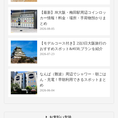
【最新】JR大阪・梅田駅周辺コインロッ
カー情報！料金・場所・手荷物預かりま
とめ
2026-08-05
【モデルコース付き】2泊3日大阪旅行の
おすすめスポット&#038;プランを紹介
2026-07-23
なんば（難波）周辺でシャワー・朝ごは
ん・充電！早朝利用できるスポットまと
め
2026-06-04
お支払い方法