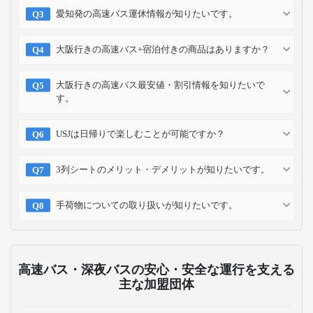
愛知発の高速バス運休情報が知りたいです。
大阪行きの高速バス+宿泊付きの商品はありますか？
大阪行きの高速バス最安値・割引情報を知りたいで
す。
USJは日帰りで楽しむことが可能ですか？
3列シートのメリット・デメリットが知りたいです。
手荷物についての取り扱いが知りたいです。
高速バス・深夜バスの安心・安全な運行を支える
主な加盟団体