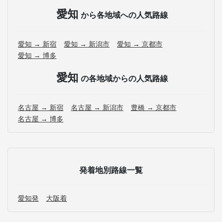
愛知
から各地域への人気路線
愛知 → 新宿
愛知 → 新潟市
愛知 → 京都市
愛知 → 博多
愛知
の各地域からの人気路線
名古屋 → 新宿
名古屋 → 新潟市
豊橋 → 京都市
名古屋 → 博多
発着地別路線一覧
愛知発
大阪着