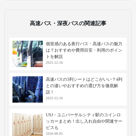
高速バス・深夜バスの関連記事
個室感のある夜行バス・高速バスの魅力
は？おすすめや費用目安・利用のポイン
トを解説
2025-12-16
高速バスの3列シートはどこがいい？4列
との違いやおすすめの選び方を徹底解
説！
2025-12-16
USJ・ユニバーサルシティ駅のコインロ
ッカーまとめ！出し入れ自由や関連サー
ビスも
2026-08-05