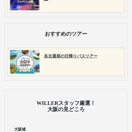
おすすめのツアー
名古屋発の日帰りバスツアー
WILLERスタッフ厳選！
大阪の見どころ
大阪城