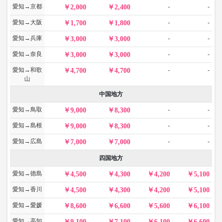
愛知→京都
-
-
2,000
2,400
愛知→大阪
-
-
1,700
1,800
愛知→兵庫
-
-
3,000
3,000
愛知→奈良
-
-
3,000
3,000
愛知→和歌
-
-
4,700
4,700
山
中国地方
愛知→鳥取
-
-
9,000
8,300
愛知→島根
-
-
9,000
8,300
愛知→広島
-
-
7,000
7,000
四国地方
愛知→徳島
4,500
4,300
4,200
5,100
愛知→香川
4,500
4,300
4,200
5,100
愛知→愛媛
8,600
6,600
5,600
6,100
愛知→高知
9,100
7,100
6,100
6,600