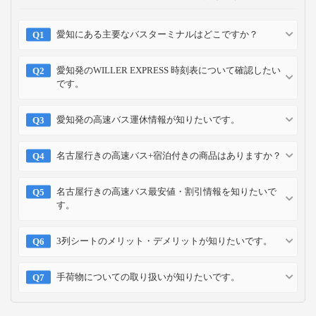
愛知にある主要なバスターミナルはどこですか？
愛知発のWILLER EXPRESS 時刻表について確認したい
です。
愛知発の高速バス運休情報が知りたいです。
名古屋行きの高速バス+宿泊付きの商品はありますか？
名古屋行きの高速バス最安値・割引情報を知りたいで
す。
3列シートのメリット・デメリットが知りたいです。
手荷物についての取り扱いが知りたいです。