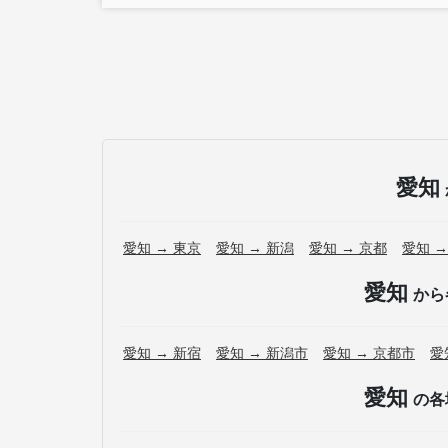
愛知
愛知 → 東京
愛知 → 新潟
愛知 → 京都
愛知 →
愛知
から
愛知 → 新宿
愛知 → 新潟市
愛知 → 京都市
愛
愛知
の各