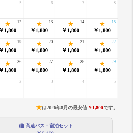
5
6
7
8
12
13
14
15
￥1,800
￥1,800
￥1,800
￥1,800
19
20
21
22
￥1,800
￥1,800
￥1,800
￥1,800
26
27
28
29
￥1,800
￥1,800
￥1,800
￥1,800
2
3
4
5
★
は2026年8月の最安値
￥1,800
です。
高速バス＋宿泊セット