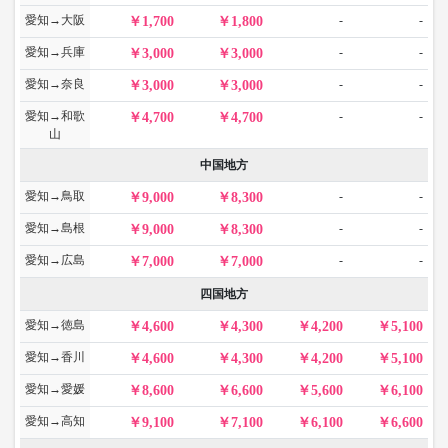
愛知→大阪
-
-
1,700
1,800
愛知→兵庫
-
-
3,000
3,000
愛知→奈良
-
-
3,000
3,000
愛知→和歌
-
-
4,700
4,700
山
中国地方
愛知→鳥取
-
-
9,000
8,300
愛知→島根
-
-
9,000
8,300
愛知→広島
-
-
7,000
7,000
四国地方
愛知→徳島
4,600
4,300
4,200
5,100
愛知→香川
4,600
4,300
4,200
5,100
愛知→愛媛
8,600
6,600
5,600
6,100
愛知→高知
9,100
7,100
6,100
6,600