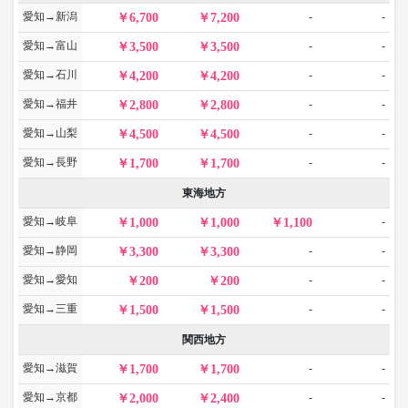
愛知→新潟
-
-
6,700
7,200
愛知→富山
-
-
3,500
3,500
愛知→石川
-
-
4,200
4,200
愛知→福井
-
-
2,800
2,800
愛知→山梨
-
-
4,500
4,500
愛知→長野
-
-
1,700
1,700
東海地方
愛知→岐阜
-
1,000
1,000
1,100
愛知→静岡
-
-
3,300
3,300
愛知→愛知
-
-
200
200
愛知→三重
-
-
1,500
1,500
関西地方
愛知→滋賀
-
-
1,700
1,700
愛知→京都
-
-
2,000
2,400