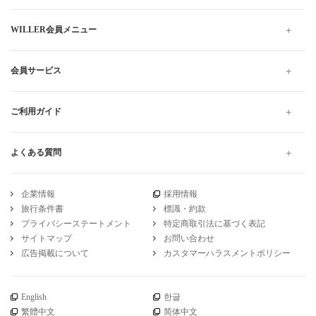
WILLER会員メニュー
会員サービス
ご利用ガイド
よくある質問
企業情報
採用情報
旅行条件書
標識・約款
プライバシーステートメント
特定商取引法に基づく表記
サイトマップ
お問い合わせ
広告掲載について
カスタマーハラスメントポリシー
English
한글
繁體中文
简体中文