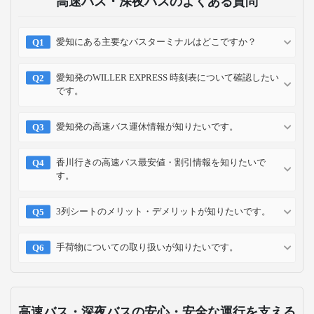
高速バス・深夜バスのよくある質問
愛知にある主要なバスターミナルはどこですか？
愛知発のWILLER EXPRESS 時刻表について確認したい
です。
愛知発の高速バス運休情報が知りたいです。
香川行きの高速バス最安値・割引情報を知りたいで
す。
3列シートのメリット・デメリットが知りたいです。
手荷物についての取り扱いが知りたいです。
高速バス・深夜バスの安心・安全な運行を支える