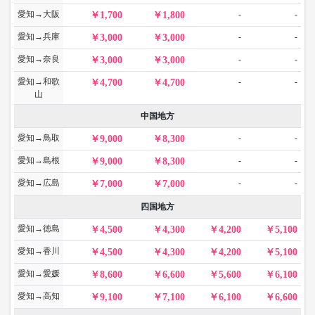
愛知→大阪
-
-
1,700
1,800
愛知→兵庫
-
-
3,000
3,000
愛知→奈良
-
-
3,000
3,000
愛知→和歌
-
-
4,700
4,700
山
中国地方
愛知→鳥取
-
-
9,000
8,300
愛知→島根
-
-
9,000
8,300
愛知→広島
-
-
7,000
7,000
四国地方
愛知→徳島
4,500
4,300
4,200
5,100
愛知→香川
4,500
4,300
4,200
5,100
愛知→愛媛
8,600
6,600
5,600
6,100
愛知→高知
9,100
7,100
6,100
6,600