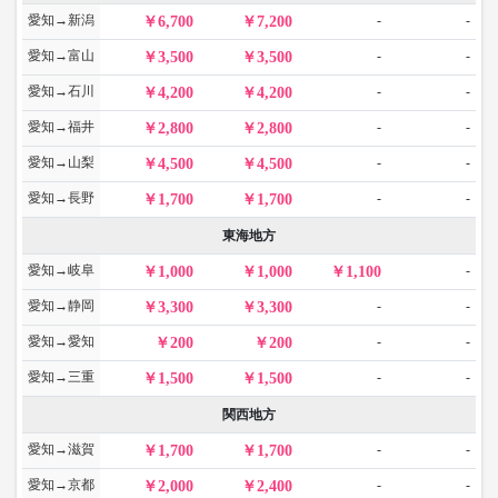
愛知→新潟
-
-
6,700
7,200
愛知→富山
-
-
3,500
3,500
愛知→石川
-
-
4,200
4,200
愛知→福井
-
-
2,800
2,800
愛知→山梨
-
-
4,500
4,500
愛知→長野
-
-
1,700
1,700
東海地方
愛知→岐阜
-
1,000
1,000
1,100
愛知→静岡
-
-
3,300
3,300
愛知→愛知
-
-
200
200
愛知→三重
-
-
1,500
1,500
関西地方
愛知→滋賀
-
-
1,700
1,700
愛知→京都
-
-
2,000
2,400