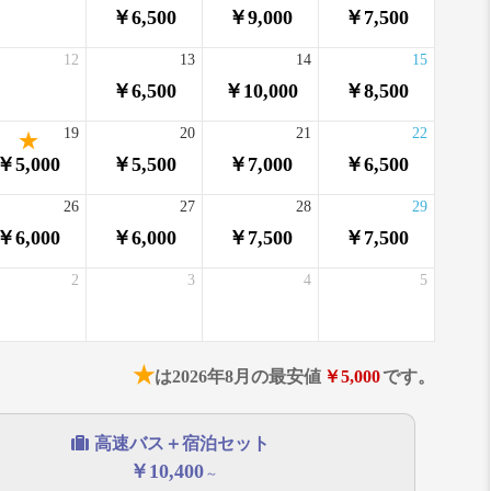
￥6,500
￥9,000
￥7,500
12
13
14
15
￥6,500
￥10,000
￥8,500
19
20
21
22
￥5,000
￥5,500
￥7,000
￥6,500
26
27
28
29
￥6,000
￥6,000
￥7,500
￥7,500
2
3
4
5
★
は2026年8月の最安値
￥5,000
です。
高速バス＋宿泊セット
￥10,400
～