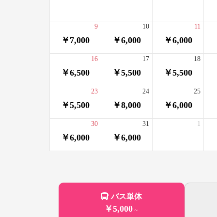
9
10
11
￥7,000
￥6,000
￥6,000
16
17
18
￥6,500
￥5,500
￥5,500
23
24
25
￥5,500
￥8,000
￥6,000
30
31
1
￥6,000
￥6,000
バス単体
￥5,000
～